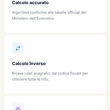
Calcolo accurato
Algoritmo conforme alle tabelle ufficiali del
Ministero dell'Economia.
Calcolo Inverso
Ricava i dati anagrafici dal codice fiscale per
ottenere tutte le info.