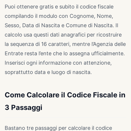
Puoi ottenere gratis e subito il codice fiscale
compilando il modulo con Cognome, Nome,
Sesso, Data di Nascita e Comune di Nascita. Il
calcolo usa questi dati anagrafici per ricostruire
la sequenza di 16 caratteri, mentre l’Agenzia delle
Entrate resta l’ente che lo assegna ufficialmente.
Inserisci ogni informazione con attenzione,
soprattutto data e luogo di nascita.
Come Calcolare il Codice Fiscale in
3 Passaggi
Bastano tre passaggi per calcolare il codice