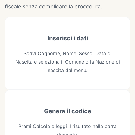
fiscale senza complicare la procedura.
Inserisci i dati
Scrivi Cognome, Nome, Sesso, Data di
Nascita e seleziona il Comune o la Nazione di
nascita dal menu.
Genera il codice
Premi Calcola e leggi il risultato nella barra
dedicata.