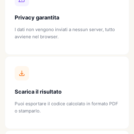
Privacy garantita
I dati non vengono inviati a nessun server, tutto
avviene nel browser.
Scarica il risultato
Puoi esportare il codice calcolato in formato PDF
o stamparlo.