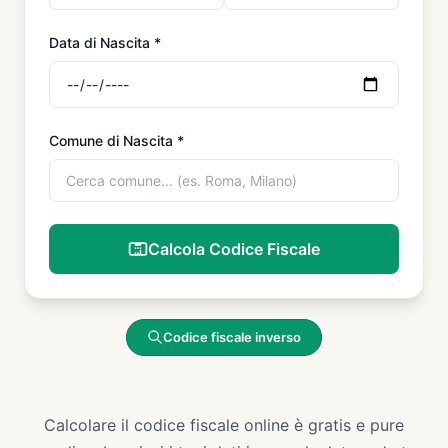
Data di Nascita
*
Comune di Nascita
*
Calcola Codice Fiscale
Codice fiscale inverso
Calcolare il codice fiscale online è gratis e pure