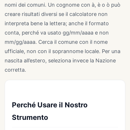
nomi dei comuni. Un cognome con à, è o ò può
creare risultati diversi se il calcolatore non
interpreta bene la lettera; anche il formato
conta, perché va usato gg/mm/aaaa e non
mm/gg/aaaa. Cerca il comune con il nome
ufficiale, non con il soprannome locale. Per una
nascita all’estero, seleziona invece la Nazione
corretta.
Perché Usare il Nostro
Strumento