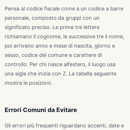
Pensa al codice fiscale come a un codice a barre
personale, composto da gruppi con un
significato preciso. Le prime tre lettere
richiamano il cognome, le successive tre il nome,
poi arrivano anno e mese di nascita, giorno e
sesso, codice del comune e carattere di
controllo. Per chi nasce all’estero, il luogo usa
una sigla che inizia con Z. La tabella seguente
mostra le posizioni.
Errori Comuni da Evitare
Gli errori più frequenti riguardano accenti, date e