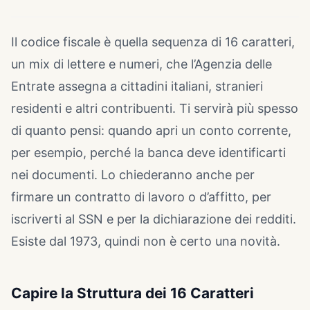
Il codice fiscale è quella sequenza di 16 caratteri,
un mix di lettere e numeri, che l’Agenzia delle
Entrate assegna a cittadini italiani, stranieri
residenti e altri contribuenti. Ti servirà più spesso
di quanto pensi: quando apri un conto corrente,
per esempio, perché la banca deve identificarti
nei documenti. Lo chiederanno anche per
firmare un contratto di lavoro o d’affitto, per
iscriverti al SSN e per la dichiarazione dei redditi.
Esiste dal 1973, quindi non è certo una novità.
Capire la Struttura dei 16 Caratteri