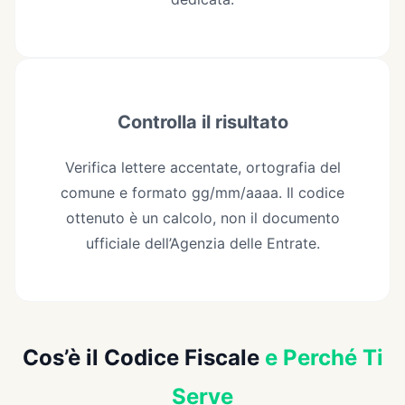
Controlla il risultato
Verifica lettere accentate, ortografia del
comune e formato gg/mm/aaaa. Il codice
ottenuto è un calcolo, non il documento
ufficiale dell’Agenzia delle Entrate.
Cos’è il Codice Fiscale
e Perché Ti
Serve