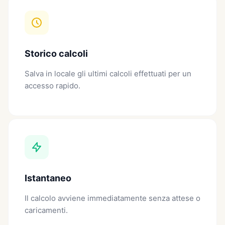
Storico calcoli
Salva in locale gli ultimi calcoli effettuati per un
accesso rapido.
Istantaneo
Il calcolo avviene immediatamente senza attese o
caricamenti.