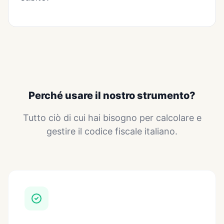
Perché usare il nostro strumento?
Tutto ciò di cui hai bisogno per calcolare e
gestire il codice fiscale italiano.