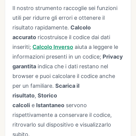
Il nostro strumento raccoglie sei funzioni
utili per ridurre gli errori e ottenere il
risultato rapidamente.
Calcolo
accurato
ricostruisce il codice dai dati
inseriti;
Calcolo Inverso
aiuta a leggere le
informazioni presenti in un codice;
Privacy
garantita
indica che i dati restano nel
browser e puoi calcolare il codice anche
per un familiare.
Scarica il
risultato
,
Storico
calcoli
e
Istantaneo
servono
rispettivamente a conservare il codice,
ritrovarlo sul dispositivo e visualizzarlo
subito.